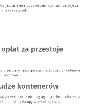
 jest ustalenie odpowiedzialności za przestoje ze
time oraz stawek.
opłat za przestoje
ę przestojów i przyspiesza proces zwrotu kontenera.
u koordynacji.
słudze kontenerów
azynowanie oraz obsługę agencji celnej. Lokalizacja
Europejskiej, Europy Wschodniej i Azji.