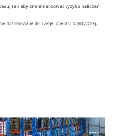
esu, tak aby zminimalizować ryzyko naliczeń
ie dostosowane do Twojej operacji logistycznej.